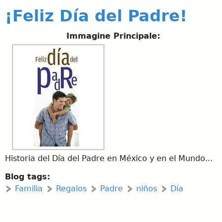
¡Feliz Día del Padre!
Immagine Principale:
Historia del Día del Padre en México y en el Mundo...
Blog tags:
Familia
Regalos
Padre
niños
Día