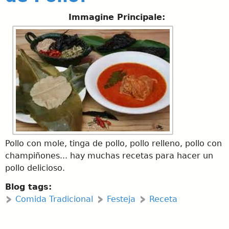
Immagine Principale:
Pollo con mole, tinga de pollo, pollo relleno, pollo con
champiñones... hay muchas recetas para hacer un
pollo delicioso.
Blog tags:
Comida Tradicional
Festeja
Receta