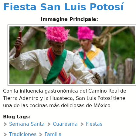
Fiesta San Luis Potosí
Immagine Principale:
Con la influencia gastronómica del Camino Real de
Tierra Adentro y la Huasteca, San Luis Potosí tiene
una de las cocinas más deliciosas de México
Blog tags:
Semana Santa
Cuaresma
Fiestas
Tradiciones
Familia