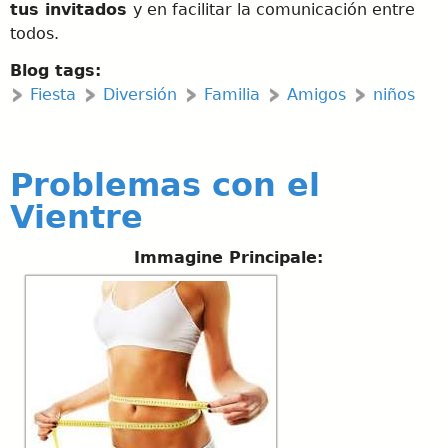
tus invitados
y en facilitar la comunicación entre
todos.
Blog tags:
Fiesta
Diversión
Familia
Amigos
niños
Problemas con el
Vientre
Immagine Principale: