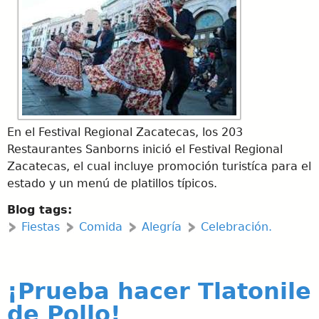
En el Festival Regional Zacatecas, los 203
Restaurantes Sanborns inició el Festival Regional
Zacatecas, el cual incluye promoción turistíca para el
estado y un menú de platillos típicos.
Blog tags:
Fiestas
Comida
Alegría
Celebración.
¡Prueba hacer Tlatonile
de Pollo!