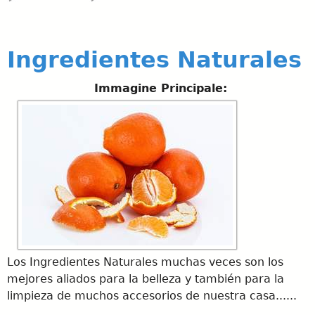
Ingredientes Naturales
Immagine Principale:
Los Ingredientes Naturales muchas veces son los
mejores aliados para la belleza y también para la
limpieza de muchos accesorios de nuestra casa......