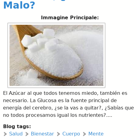
Malo?
Immagine Principale:
El Azúcar al que todos tenemos miedo, también es
necesario. La Glucosa es la fuente principal de
energía del cerebro, ¿se la vas a quitar?, ¿Sabías que
no todos procesamos igual los nutrientes?....
Blog tags:
Salud
Bienestar
Cuerpo
Mente