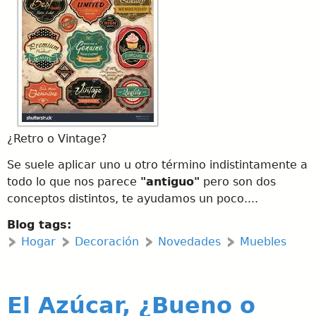
¿Retro o Vintage?
Se suele aplicar uno u otro término indistintamente a
todo lo que nos parece
"antiguo"
pero son dos
conceptos distintos, te ayudamos un poco....
Blog tags:
Hogar
Decoración
Novedades
Muebles
El Azúcar, ¿Bueno o