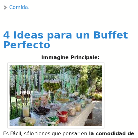
Comida.
4 Ideas para un Buffet
Perfecto
Immagine Principale:
Es Fácil, sólo tienes que pensar en
la comodidad de