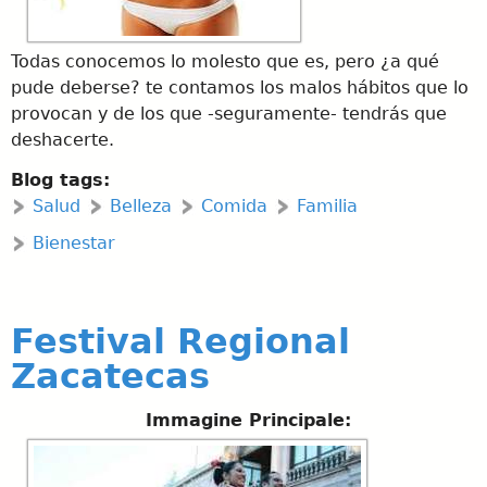
Todas conocemos lo molesto que es, pero ¿a qué
pude deberse? te contamos los malos hábitos que lo
provocan y de los que -seguramente- tendrás que
deshacerte.
Blog tags:
Salud
Belleza
Comida
Familia
Bienestar
Festival Regional
Zacatecas
Immagine Principale: