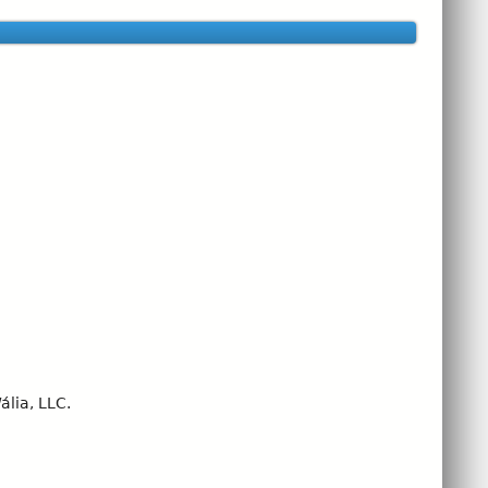
lia, LLC.