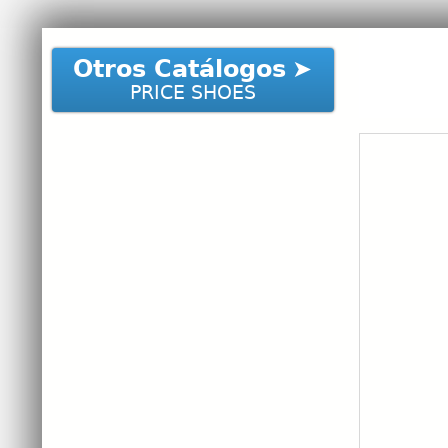
Otros Catálogos
PRICE SHOES