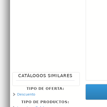
CATÁLOGOS SIMILARES
TIPO DE OFERTA:
Descuento
TIPO DE PRODUCTOS: