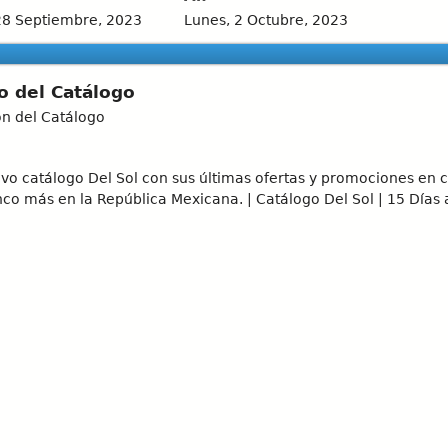
28 Septiembre, 2023
Lunes, 2 Octubre, 2023
o del Catálogo
ón del Catálogo
vo catálogo Del Sol con sus últimas ofertas y promociones en ca
o más en la República Mexicana. | Catálogo Del Sol | 15 Días