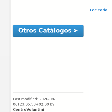
Lee todo
Otros Catálogos
Last modified:
2026-08-
06T23:05:53+02:00
by
CentroVolantini