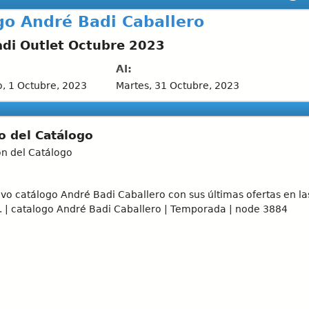
go André Badi Caballero
di Outlet Octubre 2023
Al:
, 1 Octubre, 2023
Martes, 31 Octubre, 2023
o del Catálogo
ón del Catálogo
vo catálogo André Badi Caballero con sus últimas ofertas en 
. | catalogo André Badi Caballero | Temporada | node 3884