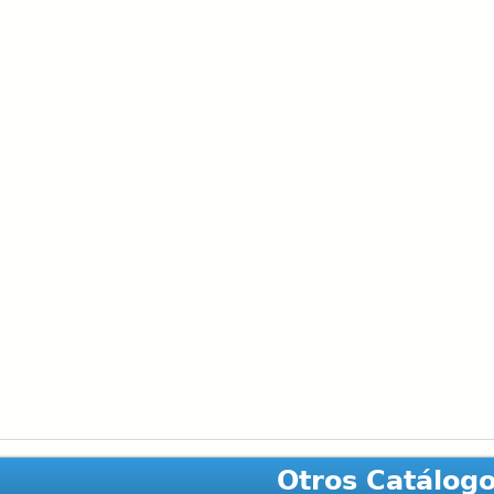
Otros Catálog