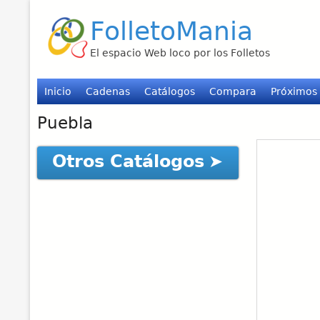
FolletoMania
El espacio Web loco por los Folletos
Inicio
Cadenas
Catálogos
Compara
Próximos
Puebla
Otros Catálogos