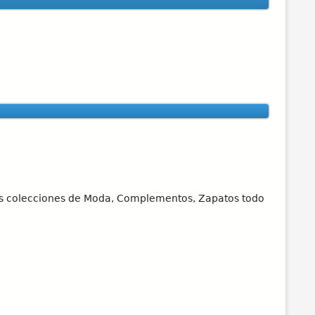
las colecciones de Moda, Complementos, Zapatos todo