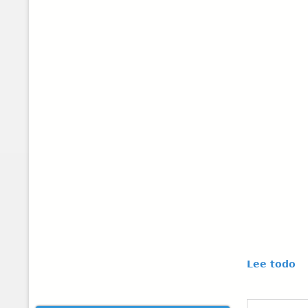
Lee todo