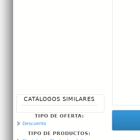
CATÁLOGOS SIMILARES
TIPO DE OFERTA:
Descuento
TIPO DE PRODUCTOS: