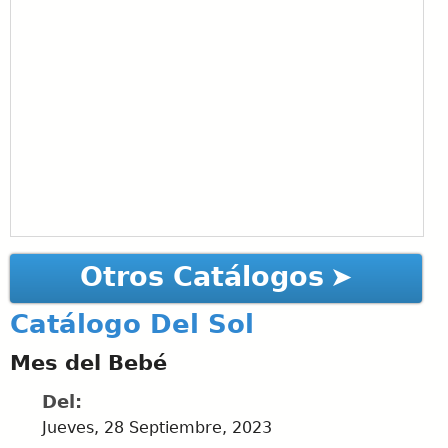
Otros Catálogos
Catálogo Del Sol
Mes del Bebé
Del:
Jueves, 28 Septiembre, 2023