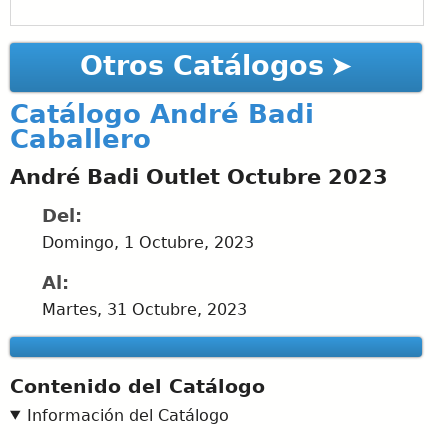
Otros Catálogos
Catálogo André Badi
Caballero
André Badi Outlet Octubre 2023
Del:
Domingo, 1 Octubre, 2023
Al:
Martes, 31 Octubre, 2023
Contenido del Catálogo
Información del Catálogo