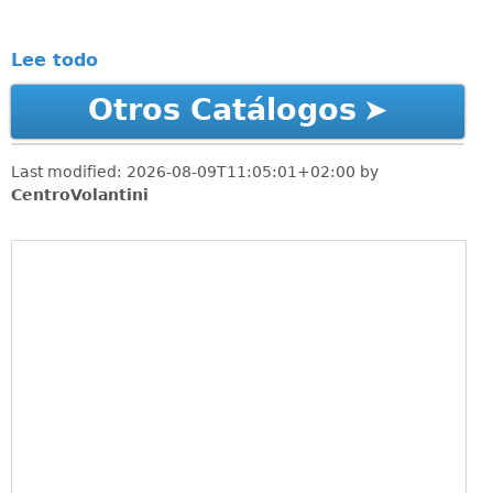
Lee todo
Otros Catálogos
Last modified:
2026-08-09T11:05:01+02:00
by
CentroVolantini