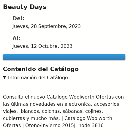
Beauty Days
Del:
Jueves, 28 Septiembre, 2023
Al:
Jueves, 12 Octubre, 2023
Contenido del Catálogo
Información del Catálogo
Consulta el nuevo Catálogo Woolworth Ofertas con
las últimas novedades en electronica, accesorios
viajes, blancos, colchas, sábanas, cojines,
cubiertas y mucho más. | Catálogo Woolworth
Ofertas | Otoño/Invierno 2015| node 3816