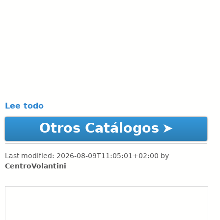
Lee todo
Otros Catálogos
Last modified:
2026-08-09T11:05:01+02:00
by
CentroVolantini