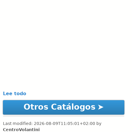
Lee todo
Otros Catálogos
Last modified:
2026-08-09T11:05:01+02:00
by
CentroVolantini