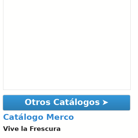
Otros Catálogos
Catálogo Merco
Vive la Frescura