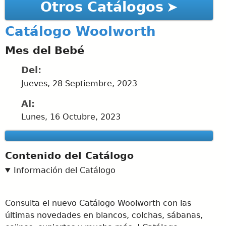
Otros Catálogos
Catálogo Woolworth
Mes del Bebé
Del:
Jueves, 28 Septiembre, 2023
Al:
Lunes, 16 Octubre, 2023
Contenido del Catálogo
Información del Catálogo
Consulta el nuevo Catálogo Woolworth con las
últimas novedades en blancos, colchas, sábanas,