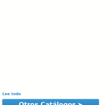
Lee todo
Otros Catálogos