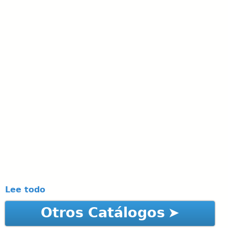
Lee todo
Otros Catálogos