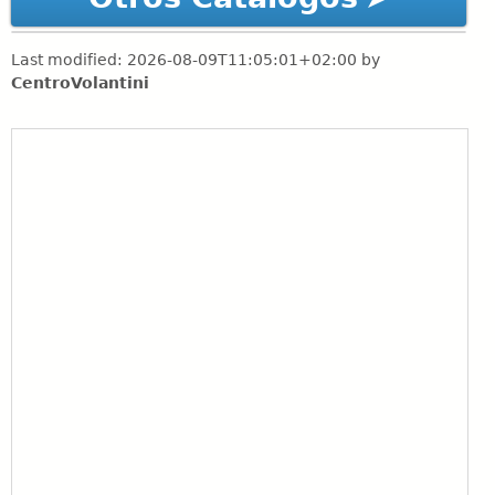
Last modified:
2026-08-09T11:05:01+02:00
by
CentroVolantini