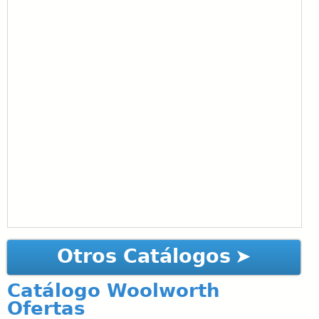
Otros Catálogos
Catálogo Woolworth
Ofertas