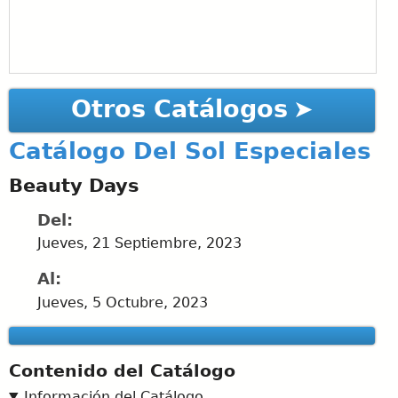
Otros Catálogos
Catálogo Del Sol Especiales
Beauty Days
Del:
Jueves, 21 Septiembre, 2023
Al:
Jueves, 5 Octubre, 2023
Contenido del Catálogo
Información del Catálogo