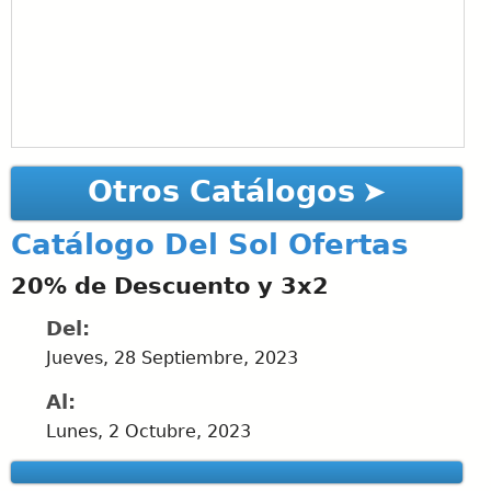
Otros Catálogos
Catálogo Del Sol Ofertas
20% de Descuento y 3x2
Del:
Jueves, 28 Septiembre, 2023
Al:
Lunes, 2 Octubre, 2023