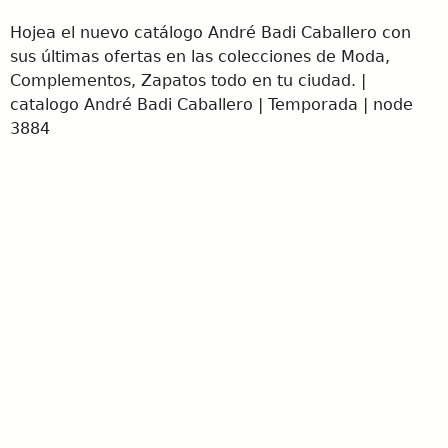
Hojea el nuevo catálogo André Badi Caballero con
sus últimas ofertas en las colecciones de Moda,
Complementos, Zapatos todo en tu ciudad. |
catalogo André Badi Caballero | Temporada | node
3884