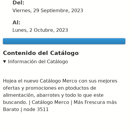
Del:
Viernes, 29 Septiembre, 2023
Al:
Lunes, 2 Octubre, 2023
Contenido del Catálogo
Información del Catálogo
Hojea el nuevo Catálogo Merco con sus mejores
ofertas y promociones en ptoductos de
alimentación, abarrotes y todo lo que este
buscando. | Catálogo Merco | Más Frescura más
Barato | node 3511