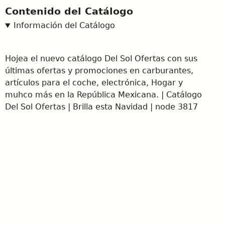
Contenido del Catálogo
Información del Catálogo
Hojea el nuevo catálogo Del Sol Ofertas con sus
últimas ofertas y promociones en carburantes,
artículos para el coche, electrónica, Hogar y
muhco más en la República Mexicana. | Catálogo
Del Sol Ofertas | Brilla esta Navidad | node 3817