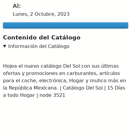
Al:
Lunes, 2 Octubre, 2023
Contenido del Catálogo
Información del Catálogo
Hojea el nuevo catálogo Del Sol con sus últimas
ofertas y promociones en carburantes, artículos
para el coche, electrónica, Hogar y muhco más en
la República Mexicana. | Catálogo Del Sol | 15 Días
a todo Hogar | node 3521