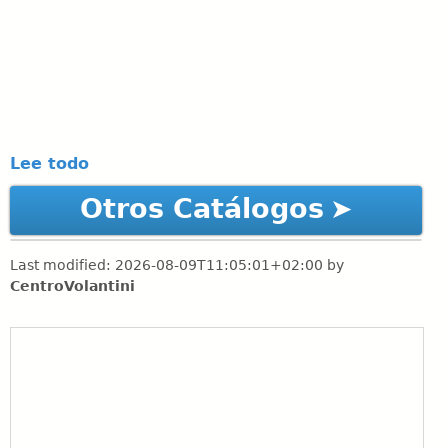
Lee todo
Otros Catálogos
Last modified:
2026-08-09T11:05:01+02:00
by
CentroVolantini