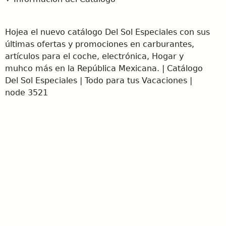
Hojea el nuevo catálogo Del Sol Especiales con sus
últimas ofertas y promociones en carburantes,
artículos para el coche, electrónica, Hogar y
muhco más en la República Mexicana. | Catálogo
Del Sol Especiales | Todo para tus Vacaciones |
node 3521