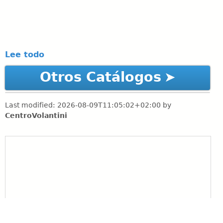
Lee todo
Otros Catálogos
Last modified:
2026-08-09T11:05:02+02:00
by
CentroVolantini