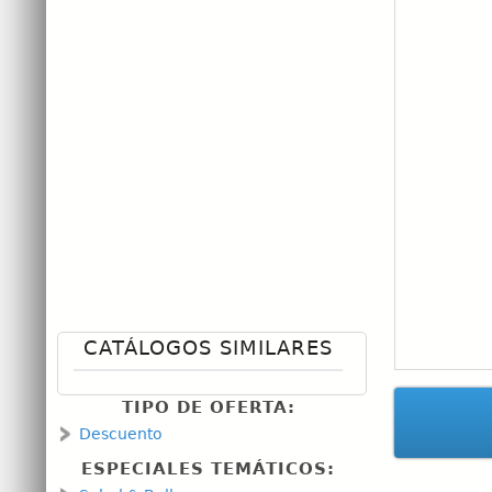
CATÁLOGOS SIMILARES
TIPO DE OFERTA:
Descuento
ESPECIALES TEMÁTICOS: