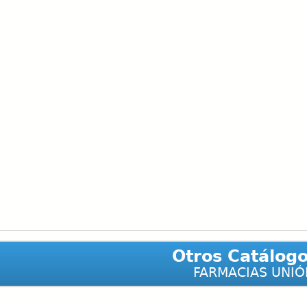
Otros Catálog
FARMACIAS UNIÓ