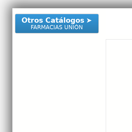
Otros Catálogos
FARMACIAS UNIÓN