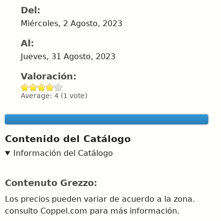
Del:
Miércoles, 2 Agosto, 2023
Al:
Jueves, 31 Agosto, 2023
Valoración:
Average:
4
(
1
vote)
Contenido del Catálogo
Información del Catálogo
Contenuto Grezzo:
Los precios pueden variar de acuerdo a la zona.
consulto Coppel.com para más información.