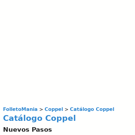
FolletoMania
>
Coppel
>
Catálogo Coppel
Catálogo Coppel
Nuevos Pasos