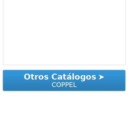
Otros Catálogos
COPPEL