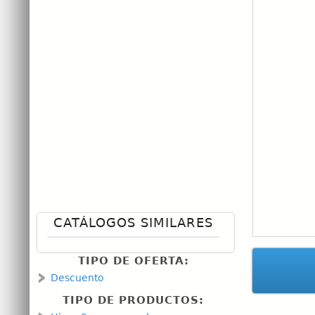
CATÁLOGOS SIMILARES
TIPO DE OFERTA:
Descuento
TIPO DE PRODUCTOS: