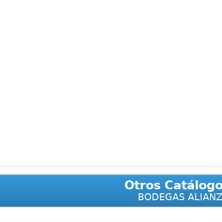
Otros Catálog
BODEGAS ALIAN