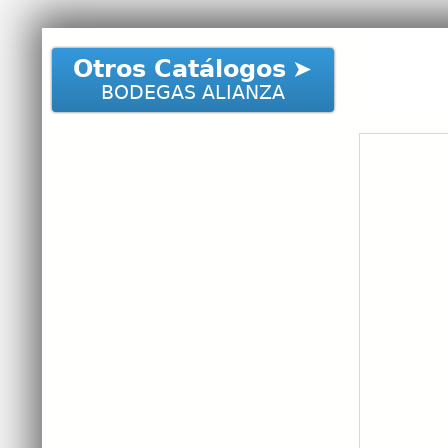
Otros Catálogos
BODEGAS ALIANZA