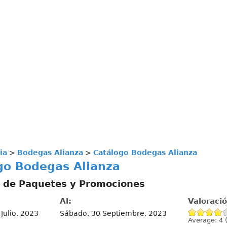
ia
>
Bodegas Alianza
>
Catálogo Bodegas Alianza
go Bodegas Alianza
 de Paquetes y Promociones
Al:
Valoraci
 Julio, 2023
Sábado, 30 Septiembre, 2023
Average:
4