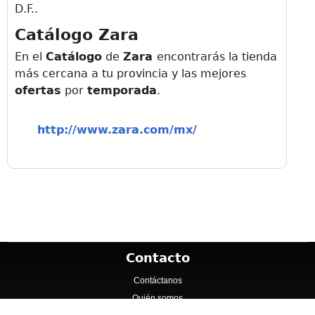
D.F..
Catálogo Zara
En el
Catálogo
de
Zara
encontrarás la tienda
más cercana a tu provincia y las mejores
ofertas
por
temporada
.
http://www.zara.com/mx/
Contacto
Contáctanos
Quién somos