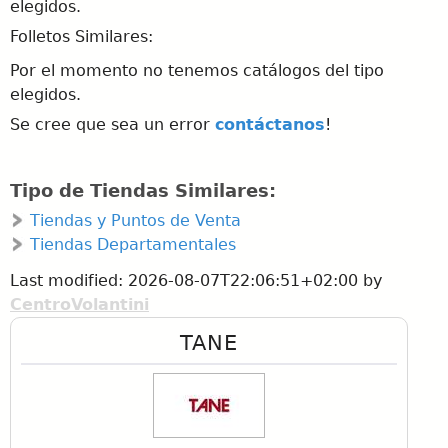
elegidos.
Folletos Similares:
Por el momento no tenemos catálogos del tipo
elegidos.
Se cree que sea un error
contáctanos
!
Tipo de Tiendas Similares:
Tiendas y Puntos de Venta
Tiendas Departamentales
Last modified:
2026-08-07T22:06:51+02:00
by
CentroVolantini
TANE