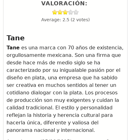
VALORACIÓN:
Average:
2.5
(
2
votes)
Tane
Tane
es una marca con 70 años de existencia,
orgullosamente mexicana. Son una firma que
desde hace más de medio siglo se ha
caracterizado por su inigualable pasión por el
diseño en plata, una empresa que ha sabido
ser creativa en muchos sentidos al tener un
cotidiano dialogar con la plata. Los procesos
de producción son muy exigentes y cuidan la
calidad tradicional. El estilo y personalidad
reflejan la historia y herencia cultural para
hacerla única, diferente y valiosa del
panorama nacional y internacional.