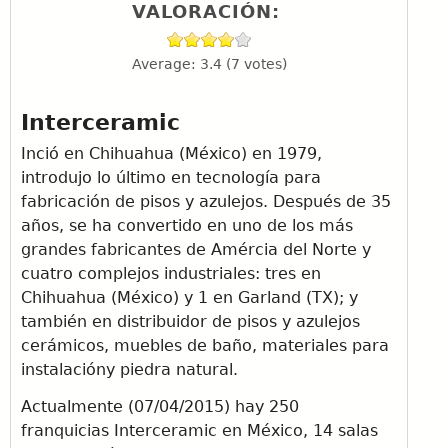
VALORACIÓN:
Average:
3.4
(
7
votes)
Interceramic
Inció en Chihuahua (México) en 1979,
introdujo lo último en tecnología para
fabricación de pisos y azulejos. Después de 35
años, se ha convertido en uno de los más
grandes fabricantes de Amércia del Norte y
cuatro complejos industriales: tres en
Chihuahua (México) y 1 en Garland (TX); y
también en distribuidor de pisos y azulejos
cerámicos, muebles de baño, materiales para
instalacióny piedra natural.
Actualmente (07/04/2015) hay 250
franquicias Interceramic en México, 14 salas