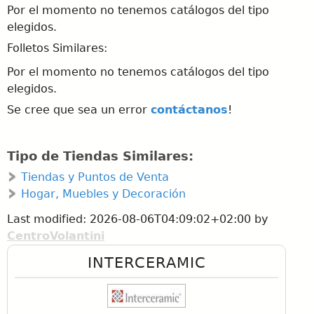
Por el momento no tenemos catálogos del tipo
elegidos.
Folletos Similares:
Por el momento no tenemos catálogos del tipo
elegidos.
Se cree que sea un error
contáctanos
!
Tipo de Tiendas Similares:
Tiendas y Puntos de Venta
Hogar, Muebles y Decoración
Last modified:
2026-08-06T04:09:02+02:00
by
CentroVolantini
INTERCERAMIC