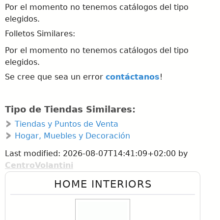
Por el momento no tenemos catálogos del tipo
elegidos.
Folletos Similares:
Por el momento no tenemos catálogos del tipo
elegidos.
Se cree que sea un error
contáctanos
!
Tipo de Tiendas Similares:
Tiendas y Puntos de Venta
Hogar, Muebles y Decoración
Last modified:
2026-08-07T14:41:09+02:00
by
CentroVolantini
HOME INTERIORS