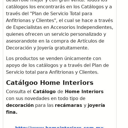
catálogos los encontrarás en los Catálogos y a
través del "Plan de Servicio Total para
Anfitrionas y Clientes", el cual se hace a través
de Especialistas en Accesorios Independientes,
quienes ofrecen un servicio personalizado y
asesorandote en la compra de Artículos de
Decoración y Joyería gratuitamente.
Los productos se venden únicamente con
apoyo de los catálogos y a través del Plan de
Servicio total para Anfitrionas y Clientes.
Catálgoo Home Interiors
Consulta el
Catálogo
de
Home Interiors
con sus novedades en todo tipo de
decoración
para las
recámaras
y
joyería
fina.