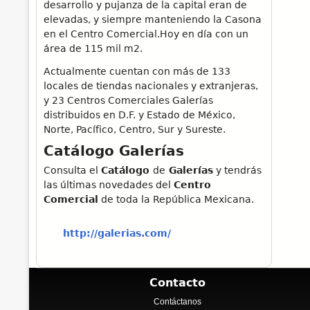
desarrollo y pujanza de la capital eran de
elevadas, y siempre manteniendo la Casona
en el Centro Comercial.Hoy en día con un
área de 115 mil m2.
Actualmente cuentan con más de 133
locales de tiendas nacionales y extranjeras,
y 23 Centros Comerciales Galerías
distribuidos en D.F. y Estado de México,
Norte, Pacífico, Centro, Sur y Sureste.
Catálogo Galerías
Consulta el
Catálogo
de
Galerías
y tendrás
las últimas novedades del
Centro
Comercial
de toda la República Mexicana.
http://galerias.com/
Contacto
Contáctanos