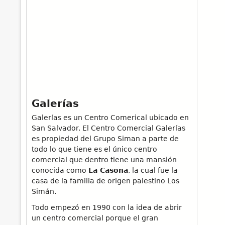
Galerías
Galerías es un Centro Comerical ubicado en
San Salvador. El Centro Comercial Galerías
es propiedad del Grupo Siman a parte de
todo lo que tiene es el único centro
comercial que dentro tiene una mansión
conocida como
La Casona
, la cual fue la
casa de la familia de origen palestino Los
Simán.
Todo empezó en 1990 con la idea de abrir
un centro comercial porque el gran