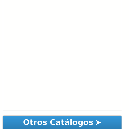
Otros Catálogos