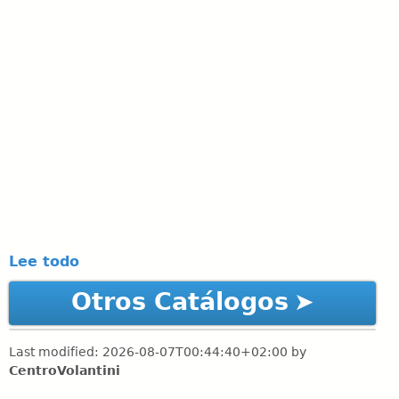
Lee todo
Otros Catálogos
Last modified:
2026-08-07T00:44:40+02:00
by
CentroVolantini