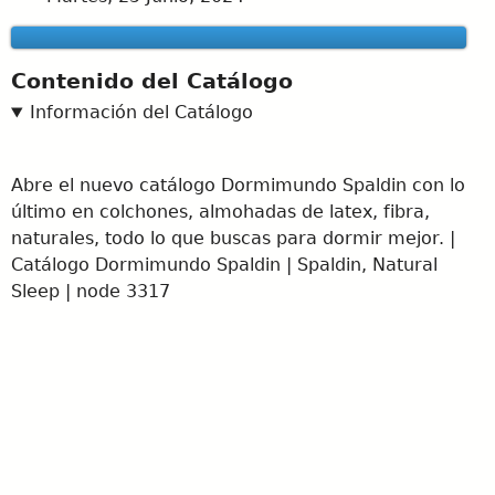
Contenido del Catálogo
Información del Catálogo
Abre el nuevo catálogo Dormimundo Spaldin con lo
último en colchones, almohadas de latex, fibra,
naturales, todo lo que buscas para dormir mejor. |
Catálogo Dormimundo Spaldin | Spaldin, Natural
Sleep | node 3317