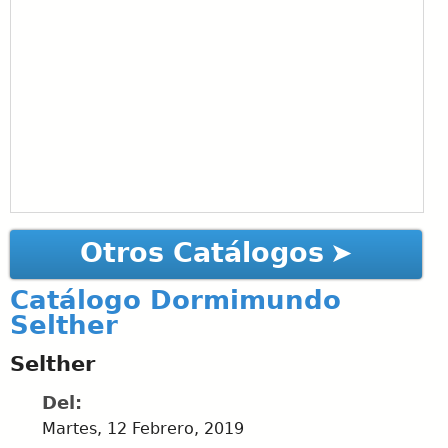
Otros Catálogos
Catálogo Dormimundo
Selther
Selther
Del:
Martes, 12 Febrero, 2019