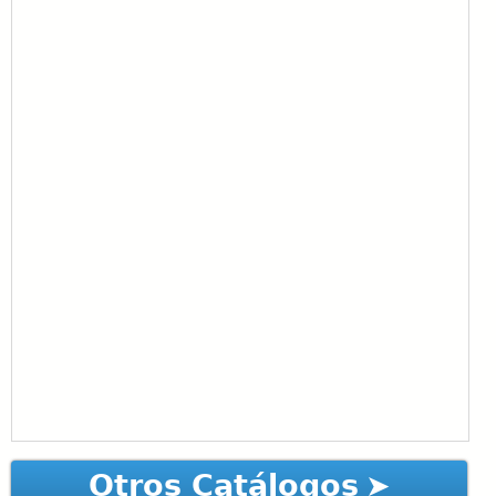
Otros Catálogos