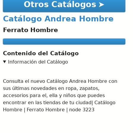
Otros Catálogos
Catálogo Andrea Hombre
Ferrato Hombre
Contenido del Catálogo
Información del Catálogo
Consulta el nuevo Catálogo Andrea Hombre con
sus últimas novedades en ropa, zapatos,
accesorios para el, ella y niños que puedes
encontrar en las tiendas de tu ciudad| Catálogo
Hombre | Ferrato Hombre | node 3223