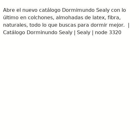
Abre el nuevo catálogo Dormimundo Sealy con lo
último en colchones, almohadas de latex, fibra,
naturales, todo lo que buscas para dormir mejor. |
Catálogo Dorminundo Sealy | Sealy | node 3320