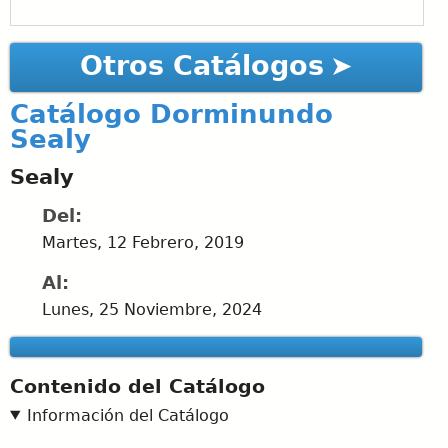
Otros Catálogos
Catálogo Dorminundo
Sealy
Sealy
Del:
Martes, 12 Febrero, 2019
Al:
Lunes, 25 Noviembre, 2024
Contenido del Catálogo
Información del Catálogo