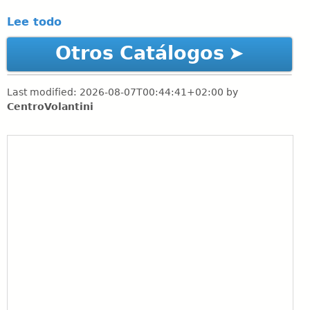
Lee todo
Otros Catálogos
Last modified:
2026-08-07T00:44:41+02:00
by
CentroVolantini