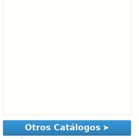
Otros Catálogos