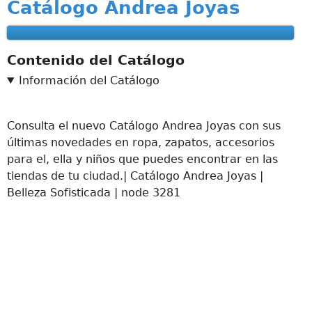
Catálogo Andrea Joyas
Contenido del Catálogo
Información del Catálogo
Consulta el nuevo Catálogo Andrea Joyas con sus
últimas novedades en ropa, zapatos, accesorios
para el, ella y niños que puedes encontrar en las
tiendas de tu ciudad.| Catálogo Andrea Joyas |
Belleza Sofisticada | node 3281