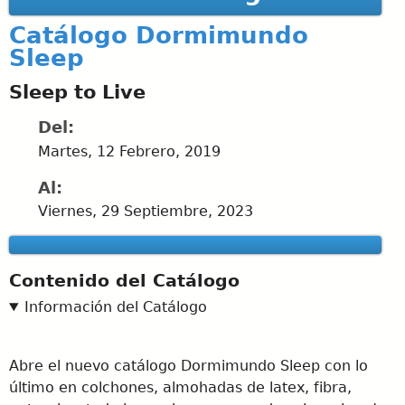
Catálogo Dormimundo
Sleep
Sleep to Live
Del:
Martes, 12 Febrero, 2019
Al:
Viernes, 29 Septiembre, 2023
Contenido del Catálogo
Información del Catálogo
Abre el nuevo catálogo Dormimundo Sleep con lo
último en colchones, almohadas de latex, fibra,