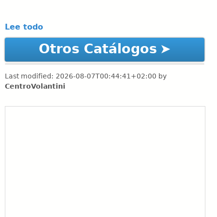
Lee todo
Otros Catálogos
Last modified:
2026-08-07T00:44:41+02:00
by
CentroVolantini