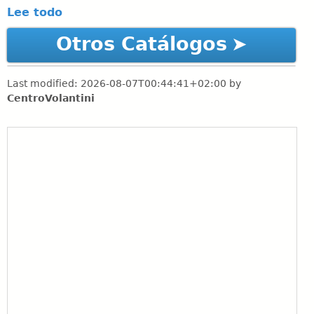
Lee todo
Otros Catálogos
Last modified:
2026-08-07T00:44:41+02:00
by
CentroVolantini