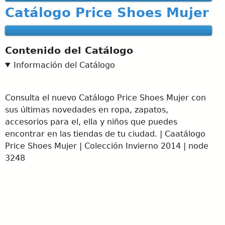
Catálogo Price Shoes Mujer
Contenido del Catálogo
Información del Catálogo
Consulta el nuevo Catálogo Price Shoes Mujer con
sus últimas novedades en ropa, zapatos,
accesorios para el, ella y niños que puedes
encontrar en las tiendas de tu ciudad. | Caatálogo
Price Shoes Mujer | Colección Invierno 2014 | node
3248