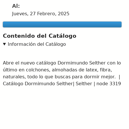
Al:
Jueves, 27 Febrero, 2025
Contenido del Catálogo
Información del Catálogo
Abre el nuevo catálogo Dormimundo Selther con lo
último en colchones, almohadas de latex, fibra,
naturales, todo lo que buscas para dormir mejor. |
Catálogo Dormimundo Selther| Selther | node 3319