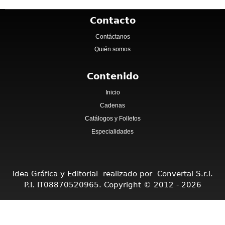
Contacto
Contáctanos
Quién somos
Contenido
Inicio
Cadenas
Catálogos y Folletos
Especialidades
Idea Gráfica y Editorial realizado por Convertal S.r.l.
P.I. IT08870520965. Copyright © 2012 - 2026