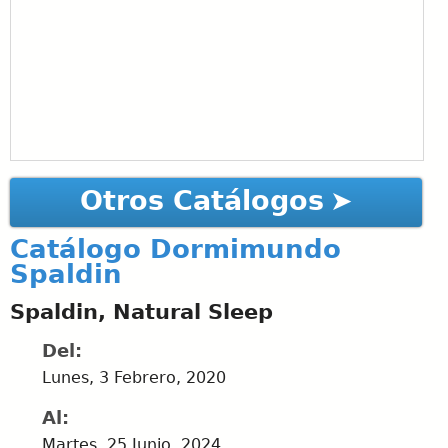
Otros Catálogos
Catálogo Dormimundo
Spaldin
Spaldin, Natural Sleep
Del:
Lunes, 3 Febrero, 2020
Al:
Martes, 25 Junio, 2024