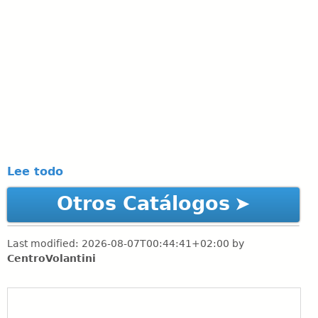
Lee todo
Otros Catálogos
Last modified:
2026-08-07T00:44:41+02:00
by
CentroVolantini