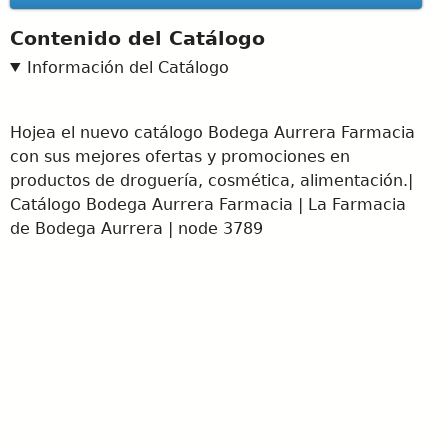
Contenido del Catálogo
Información del Catálogo
Hojea el nuevo catálogo Bodega Aurrera Farmacia
con sus mejores ofertas y promociones en
productos de droguería, cosmética, alimentación.|
Catálogo Bodega Aurrera Farmacia | La Farmacia
de Bodega Aurrera | node 3789