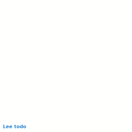
Lee todo