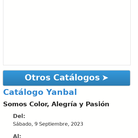
Otros Catálogos
Catálogo Yanbal
Somos Color, Alegría y Pasión
Del:
Sábado, 9 Septiembre, 2023
Al: