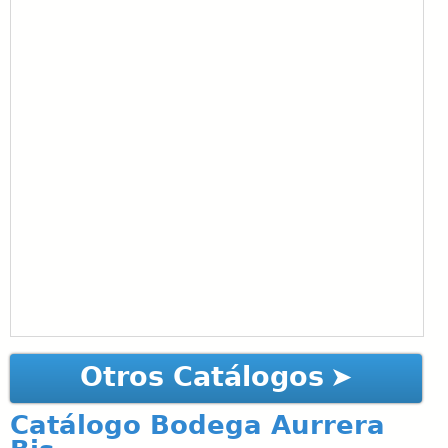
Otros Catálogos
Catálogo Bodega Aurrera