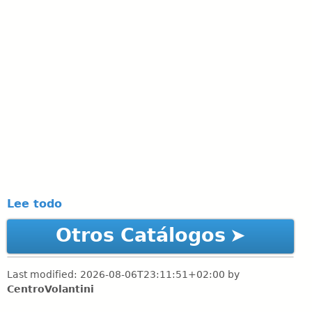
Lee todo
Otros Catálogos
Last modified:
2026-08-06T23:11:51+02:00
by
CentroVolantini