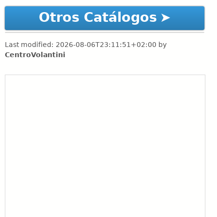
Otros Catálogos
Last modified:
2026-08-06T23:11:51+02:00
by
CentroVolantini