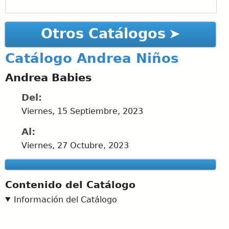
Otros Catálogos
Catálogo Andrea Niños
Andrea Babies
Del:
Viernes, 15 Septiembre, 2023
Al:
Viernes, 27 Octubre, 2023
Contenido del Catálogo
Información del Catálogo