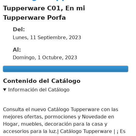
Tupperware C01, En mi
Tupperware Porfa
Del:
Lunes, 11 Septiembre, 2023
Al:
Domingo, 1 Octubre, 2023
Contenido del Catálogo
Información del Catálogo
Consulta el nuevo Catálogo Tupperware con las
mejores ofertas, pormociones y Novedade en
Hogar, muebles, decoración para la casa y
accesorios para la luz.| Catálogo Tupperware | ¡ Es