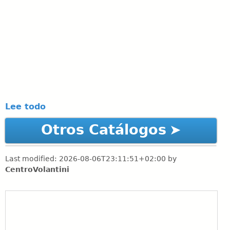
Lee todo
Otros Catálogos
Last modified:
2026-08-06T23:11:51+02:00
by
CentroVolantini