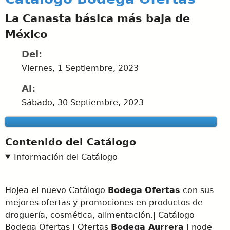
La Canasta básica más baja de
México
Del:
Viernes, 1 Septiembre, 2023
Al:
Sábado, 30 Septiembre, 2023
Contenido del Catálogo
Información del Catálogo
Hojea el nuevo Catálogo
Bodega
Ofertas
con sus
mejores ofertas y promociones en productos de
droguería, cosmética, alimentación.| Catálogo
Bodega Ofertas | Ofertas
Bodega Aurrera
| node