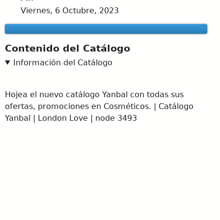
Viernes, 6 Octubre, 2023
Contenido del Catálogo
Información del Catálogo
Hojea el nuevo catálogo Yanbal con todas sus
ofertas, promociones en Cosméticos. | Catálogo
Yanbal | London Love | node 3493