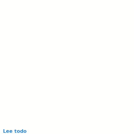
Lee todo