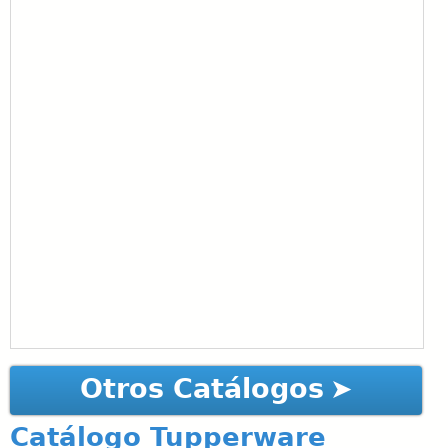
Otros Catálogos
Catálogo Tupperware