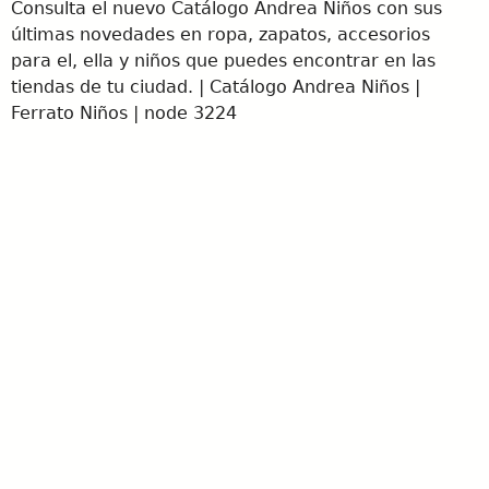
Consulta el nuevo Catálogo Andrea Niños con sus
últimas novedades en ropa, zapatos, accesorios
para el, ella y niños que puedes encontrar en las
tiendas de tu ciudad. | Catálogo Andrea Niños |
Ferrato Niños | node 3224