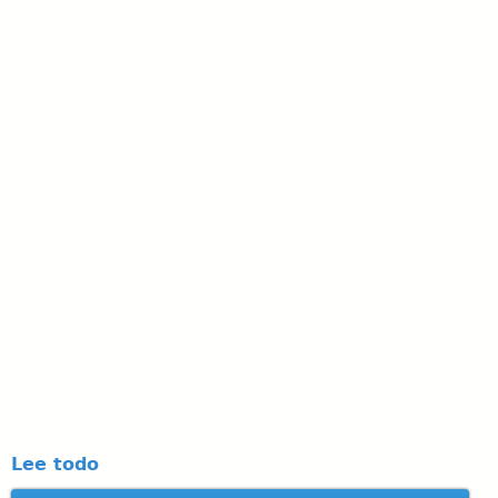
Lee todo