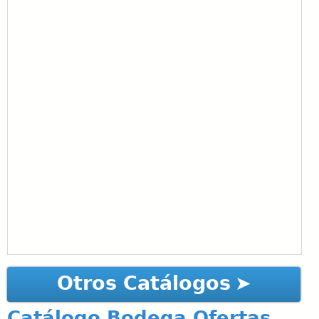
Otros Catálogos
Catálogo Bodega Ofertas