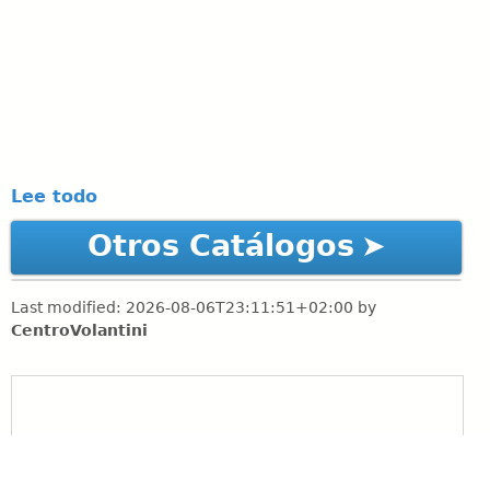
Lee todo
Otros Catálogos
Last modified:
2026-08-06T23:11:51+02:00
by
CentroVolantini