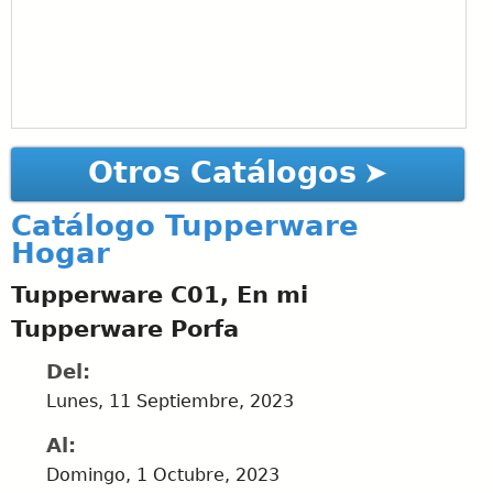
Otros Catálogos
Catálogo Tupperware
Hogar
Tupperware C01, En mi
Tupperware Porfa
Del:
Lunes, 11 Septiembre, 2023
Al:
Domingo, 1 Octubre, 2023