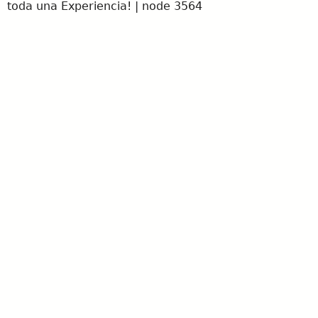
toda una Experiencia! | node 3564