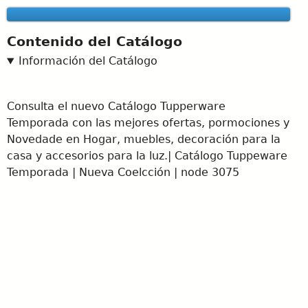
Contenido del Catálogo
Información del Catálogo
Consulta el nuevo Catálogo Tupperware
Temporada con las mejores ofertas, pormociones y
Novedade en Hogar, muebles, decoración para la
casa y accesorios para la luz.| Catálogo Tuppeware
Temporada | Nueva Coelcción | node 3075