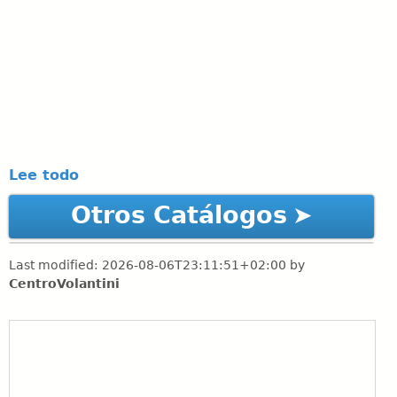
Lee todo
Otros Catálogos
Last modified:
2026-08-06T23:11:51+02:00
by
CentroVolantini