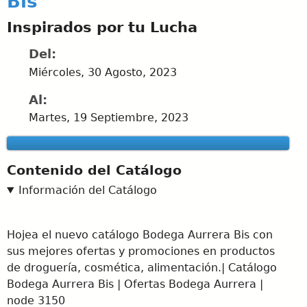
Bis
Inspirados por tu Lucha
Del:
Miércoles, 30 Agosto, 2023
Al:
Martes, 19 Septiembre, 2023
Contenido del Catálogo
Información del Catálogo
Hojea el nuevo catálogo Bodega Aurrera Bis con
sus mejores ofertas y promociones en productos
de droguería, cosmética, alimentación.| Catálogo
Bodega Aurrera Bis | Ofertas Bodega Aurrera |
node 3150