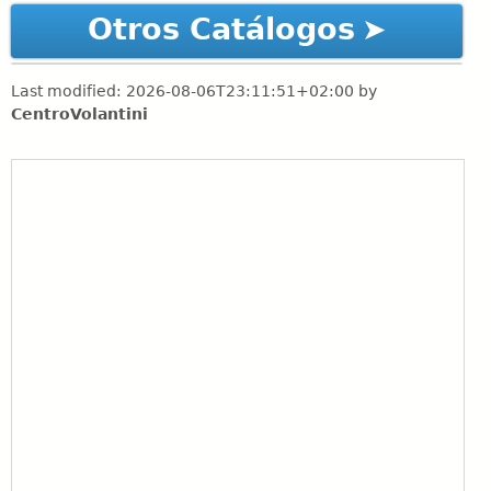
Otros Catálogos
Last modified:
2026-08-06T23:11:51+02:00
by
CentroVolantini