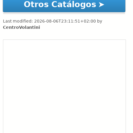
Otros Catálogos
Last modified:
2026-08-06T23:11:51+02:00
by
CentroVolantini