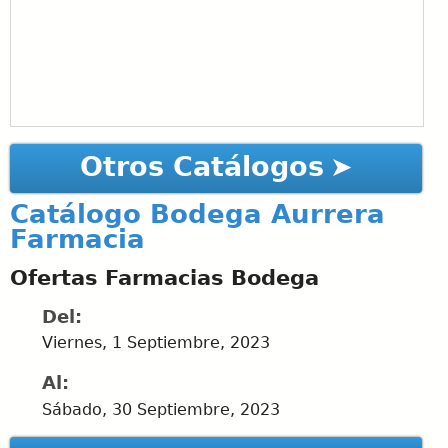
Otros Catálogos
Catálogo Bodega Aurrera
Farmacia
Ofertas Farmacias Bodega
Del:
Viernes, 1 Septiembre, 2023
Al:
Sábado, 30 Septiembre, 2023