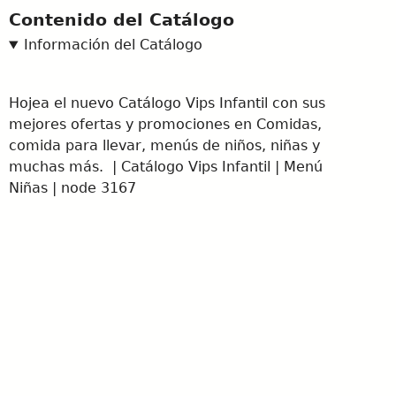
Contenido del Catálogo
Información del Catálogo
Hojea el nuevo Catálogo Vips Infantil con sus
mejores ofertas y promociones en Comidas,
comida para llevar, menús de niños, niñas y
muchas más. | Catálogo Vips Infantil | Menú
Niñas | node 3167