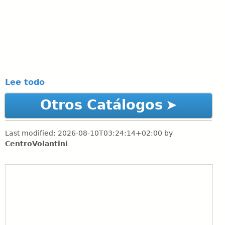
Lee todo
Otros Catálogos
Last modified:
2026-08-10T03:24:14+02:00
by
CentroVolantini