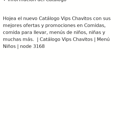
Hojea el nuevo Catálogo Vips Chavitos con sus
mejores ofertas y promociones en Comidas,
comida para llevar, menús de niños, niñas y
muchas más. | Catálogo Vips Chavitos | Menú
Niños | node 3168