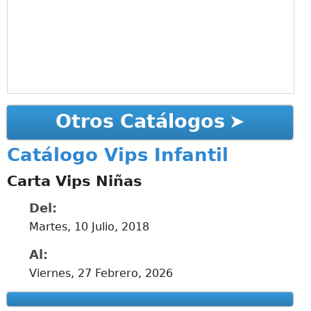
Otros Catálogos
Catálogo Vips Infantil
Carta Vips Niñas
Del:
Martes, 10 Julio, 2018
Al:
Viernes, 27 Febrero, 2026