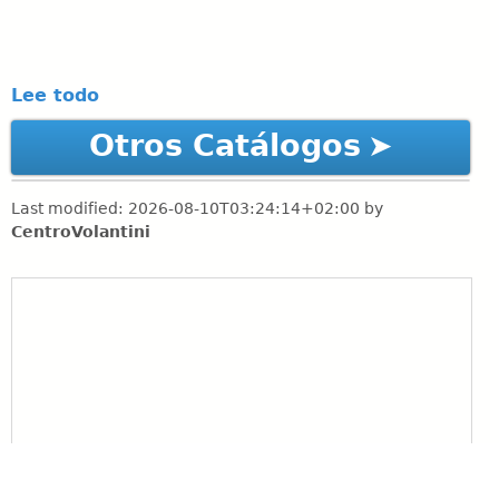
Lee todo
Otros Catálogos
Last modified:
2026-08-10T03:24:14+02:00
by
CentroVolantini