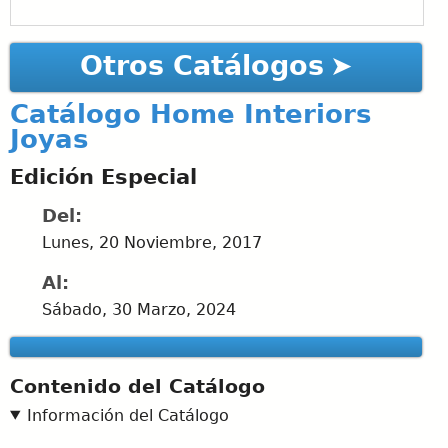
Otros Catálogos
Catálogo Home Interiors
Joyas
Edición Especial
Del:
Lunes, 20 Noviembre, 2017
Al:
Sábado, 30 Marzo, 2024
Contenido del Catálogo
Información del Catálogo