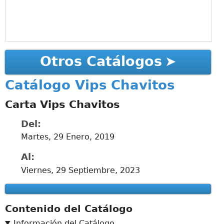
Otros Catálogos
Catálogo Vips Chavitos
Carta Vips Chavitos
Del:
Martes, 29 Enero, 2019
Al:
Viernes, 29 Septiembre, 2023
Contenido del Catálogo
Información del Catálogo