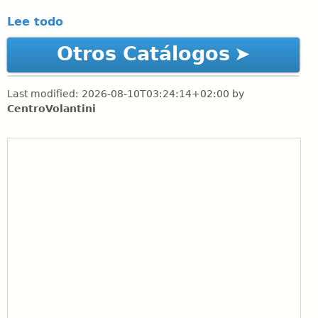
Lee todo
Otros Catálogos
Last modified:
2026-08-10T03:24:14+02:00
by
CentroVolantini