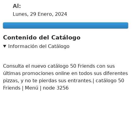
Al:
Lunes, 29 Enero, 2024
Contenido del Catálogo
Información del Catálogo
Consulta el nuevo catálogo 50 Friends con sus
últimas promociones online en todos sus diferentes
pizzas, y no te pierdas sus entrantes.| catálogo 50
Friends | Menú | node 3256