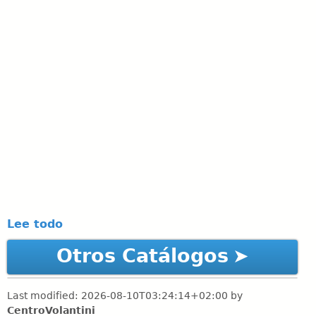
Lee todo
Otros Catálogos
Last modified:
2026-08-10T03:24:14+02:00
by
CentroVolantini