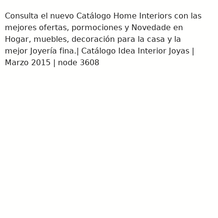
Consulta el nuevo Catálogo Home Interiors con las
mejores ofertas, pormociones y Novedade en
Hogar, muebles, decoración para la casa y la
mejor Joyería fina.| Catálogo Idea Interior Joyas |
Marzo 2015 | node 3608