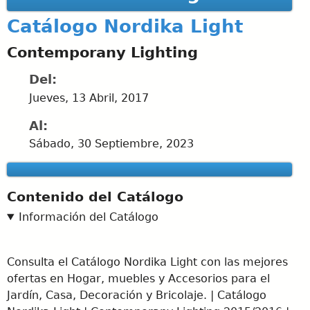
Catálogo Nordika Light
Contemporany Lighting
Del:
Jueves, 13 Abril, 2017
Al:
Sábado, 30 Septiembre, 2023
Contenido del Catálogo
Información del Catálogo
Consulta el Catálogo Nordika Light con las mejores
ofertas en Hogar, muebles y Accesorios para el
Jardín, Casa, Decoración y Bricolaje. | Catálogo