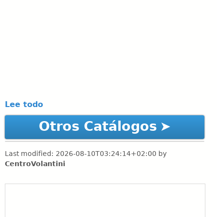
Lee todo
Otros Catálogos
Last modified:
2026-08-10T03:24:14+02:00
by
CentroVolantini