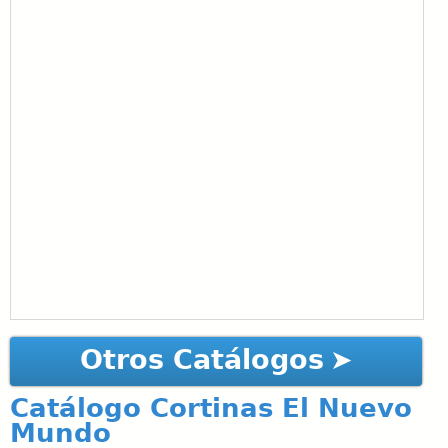
Otros Catálogos
Catálogo Cortinas El Nuevo
Mundo