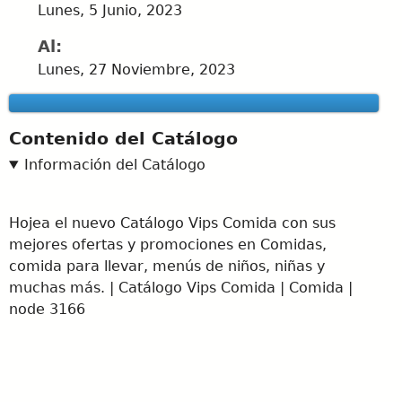
Lunes, 5 Junio, 2023
Al:
Lunes, 27 Noviembre, 2023
Contenido del Catálogo
Información del Catálogo
Hojea el nuevo Catálogo Vips Comida con sus
mejores ofertas y promociones en Comidas,
comida para llevar, menús de niños, niñas y
muchas más. | Catálogo Vips Comida | Comida |
node 3166