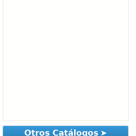
Otros Catálogos