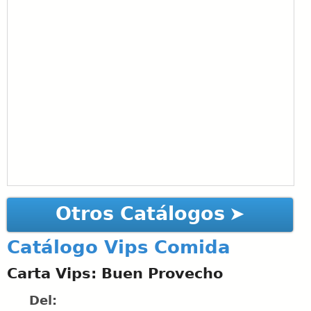
Otros Catálogos
Catálogo Vips Comida
Carta Vips: Buen Provecho
Del: