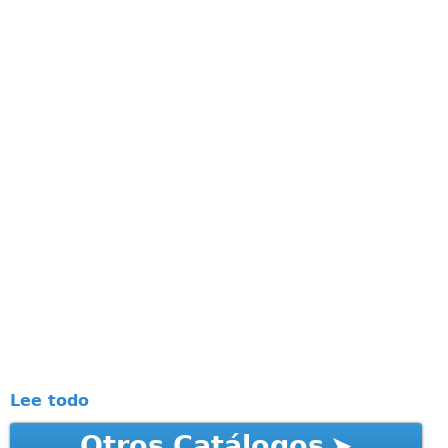
Lee todo
Otros Catálogos