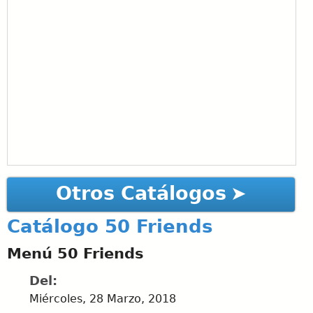
Otros Catálogos
Catálogo 50 Friends
Menú 50 Friends
Del:
Miércoles, 28 Marzo, 2018