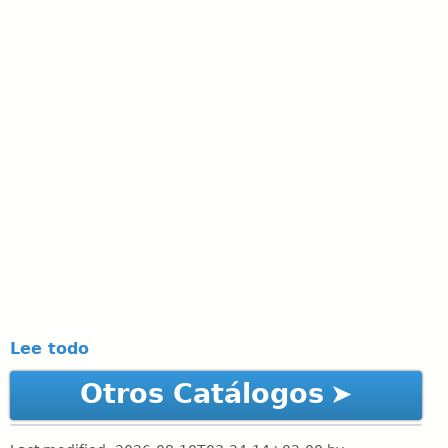
Lee todo
Otros Catálogos