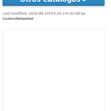
Last modified:
2026-08-10T03:24:14+02:00
by
CentroVolantini