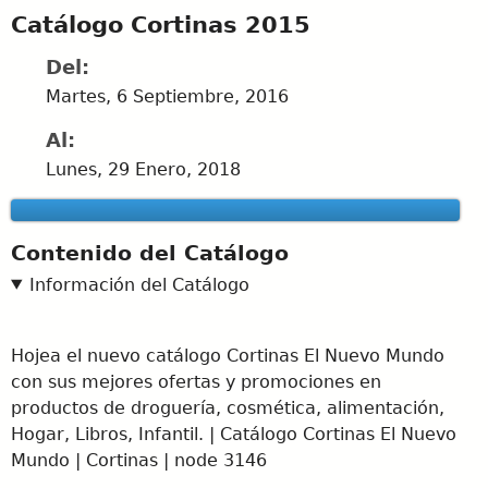
Catálogo Cortinas 2015
Del:
Martes, 6 Septiembre, 2016
Al:
Lunes, 29 Enero, 2018
Contenido del Catálogo
Información del Catálogo
Hojea el nuevo catálogo Cortinas El Nuevo Mundo
con sus mejores ofertas y promociones en
productos de droguería, cosmética, alimentación,
Hogar, Libros, Infantil. | Catálogo Cortinas El Nuevo
Mundo | Cortinas | node 3146